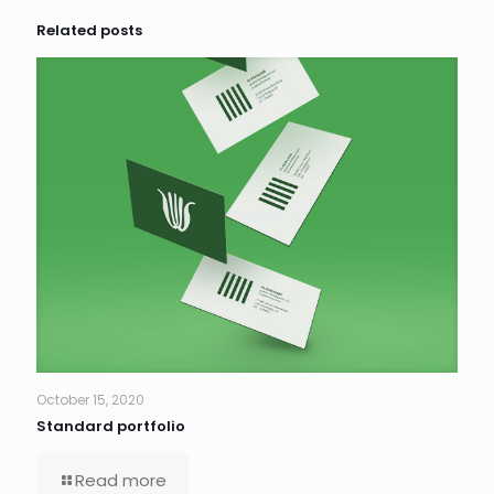
Related posts
October 15, 2020
Standard portfolio
Read more