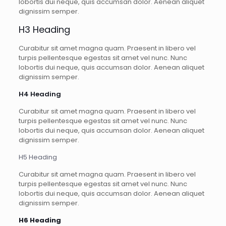
lobortis dui neque, quis accumsan dolor. Aenean aliquet
dignissim semper.
H3 Heading
Curabitur sit amet magna quam. Praesent in libero vel
turpis pellentesque egestas sit amet vel nunc. Nunc
lobortis dui neque, quis accumsan dolor. Aenean aliquet
dignissim semper.
H4 Heading
Curabitur sit amet magna quam. Praesent in libero vel
turpis pellentesque egestas sit amet vel nunc. Nunc
lobortis dui neque, quis accumsan dolor. Aenean aliquet
dignissim semper.
H5 Heading
Curabitur sit amet magna quam. Praesent in libero vel
turpis pellentesque egestas sit amet vel nunc. Nunc
lobortis dui neque, quis accumsan dolor. Aenean aliquet
dignissim semper.
H6 Heading