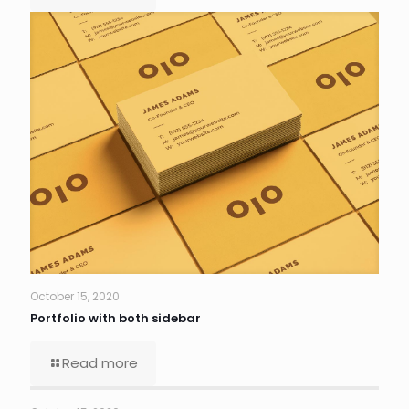
October 15, 2020
Portfolio with both sidebar
Read more