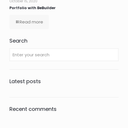
October 15, 2020
Portfolio with BeBuilder
Read more
Search
Latest posts
Recent comments