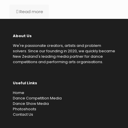
Read more
About Us
We're passionate creators, artists and problem
solvers. Since our founding in 2020, we quickly became
New Zealand's leading media partner for dance
competitions and performing arts organisations.
Useful Links
Home
Dance Competition Media
Dance Show Media
Photoshoots
Contact Us