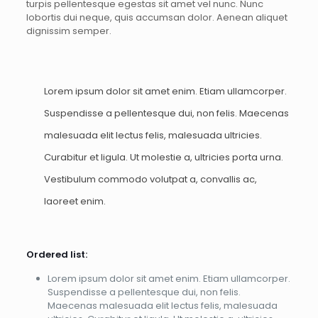
turpis pellentesque egestas sit amet vel nunc. Nunc
lobortis dui neque, quis accumsan dolor. Aenean aliquet
dignissim semper.
Lorem ipsum dolor sit amet enim. Etiam ullamcorper.
Suspendisse a pellentesque dui, non felis. Maecenas
malesuada elit lectus felis, malesuada ultricies.
Curabitur et ligula. Ut molestie a, ultricies porta urna.
Vestibulum commodo volutpat a, convallis ac,
laoreet enim.
Ordered list:
Lorem ipsum dolor sit amet enim. Etiam ullamcorper.
Suspendisse a pellentesque dui, non felis.
Maecenas malesuada elit lectus felis, malesuada