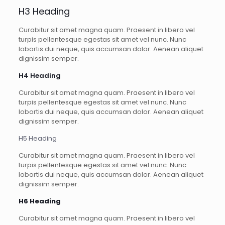
H3 Heading
Curabitur sit amet magna quam. Praesent in libero vel
turpis pellentesque egestas sit amet vel nunc. Nunc
lobortis dui neque, quis accumsan dolor. Aenean aliquet
dignissim semper.
H4 Heading
Curabitur sit amet magna quam. Praesent in libero vel
turpis pellentesque egestas sit amet vel nunc. Nunc
lobortis dui neque, quis accumsan dolor. Aenean aliquet
dignissim semper.
H5 Heading
Curabitur sit amet magna quam. Praesent in libero vel
turpis pellentesque egestas sit amet vel nunc. Nunc
lobortis dui neque, quis accumsan dolor. Aenean aliquet
dignissim semper.
H6 Heading
Curabitur sit amet magna quam. Praesent in libero vel