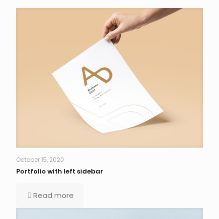
October 15, 2020
Portfolio with left sidebar
Read more