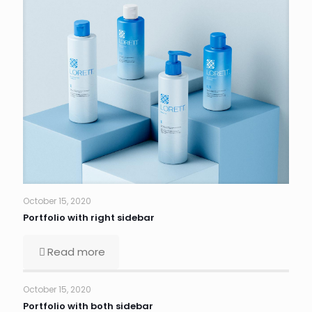
October 15, 2020
Portfolio with right sidebar
Read more
October 15, 2020
Portfolio with both sidebar